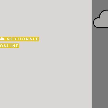
GESTIONALE
ONLINE