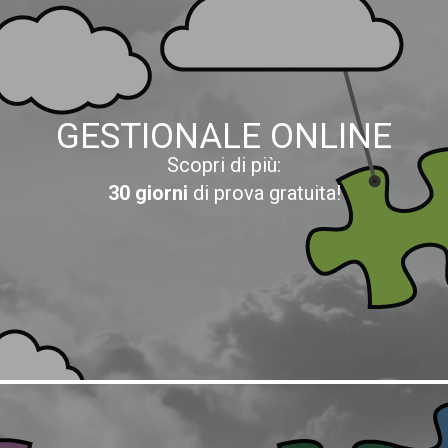
GESTIONALE ONLINE
Scopri di più:
30 giorni
di prova gratuita!