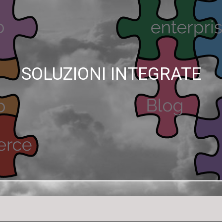
SOLUZIONI INTEGRATE