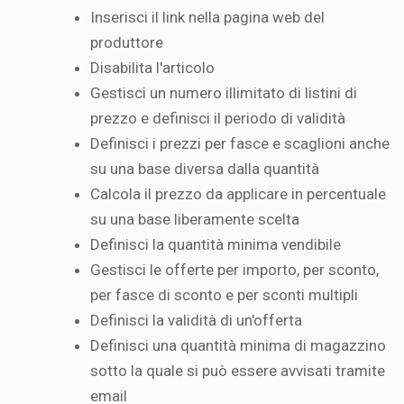
Inserisci il link nella pagina web del
produttore
Disabilita l'articolo
Gestisci un numero illimitato di listini di
prezzo e definisci il periodo di validità
Definisci i prezzi per fasce e scaglioni anche
su una base diversa dalla quantità
Calcola il prezzo da applicare in percentuale
su una base liberamente scelta
Definisci la quantità minima vendibile
Gestisci le offerte per importo, per sconto,
per fasce di sconto e per sconti multipli
Definisci la validità di un'offerta
Definisci una quantità minima di magazzino
sotto la quale si può essere avvisati tramite
email