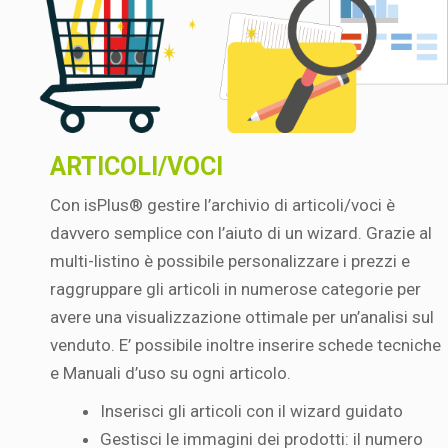
ARTICOLI/VOCI
Con isPlus® gestire l’archivio di articoli/voci è
davvero semplice con l’aiuto di un wizard. Grazie al
multi-listino è possibile personalizzare i prezzi e
raggruppare gli articoli in numerose categorie per
avere una visualizzazione ottimale per un’analisi sul
venduto. E’ possibile inoltre inserire schede tecniche
e Manuali d’uso su ogni articolo.
Inserisci gli articoli con il wizard guidato
Gestisci le immagini dei prodotti: il numero