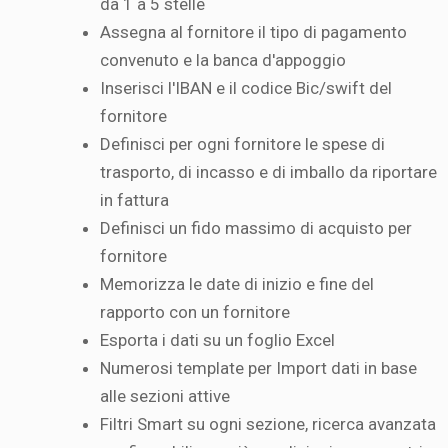
da 1 a 5 stelle
Assegna al fornitore il tipo di pagamento
convenuto e la banca d'appoggio
Inserisci l'IBAN e il codice Bic/swift del
fornitore
Definisci per ogni fornitore le spese di
trasporto, di incasso e di imballo da riportare
in fattura
Definisci un fido massimo di acquisto per
fornitore
Memorizza le date di inizio e fine del
rapporto con un fornitore
Esporta i dati su un foglio Excel
Numerosi template per Import dati in base
alle sezioni attive
Filtri Smart su ogni sezione, ricerca avanzata