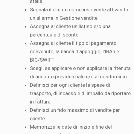
stelle
Segnala il cliente come insolvente attivando
un allarme in Gestione vendite
Assegna al cliente un listino e/o una
percentuale di sconto
Assegna al cliente il tipo di pagamento
convenuto, la banca d'appoggio, l'IBAn e
BIC/SWIFT
Scegli se applicare o non applicare la ritenuta
di acconto previdenziale e/o al condominio
Definisci per ogni cliente le spese di
trasporto, di incasso e di imballo da riportare
in fattura
Definisci un fido massimo di vendite per
cliente
Memorizza le date di inizio e fine del