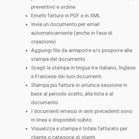
preventivo e ordine
Emetti fatture in PDF e in XML
Invia un documento per email
automaticamente (anche in fase di
creazione)
Aggiungi file da anteporre e/o posporre alla
stampa del documento
Scegli la stampa in lingua tra Italiano, Inglese
e Francese dei tuoi documenti
Stampa più fatture in un’unica sessione in
base al periodo scelto, alla lista e al
documento
I documenti emessi in anni precedenti sono
in linea e disponibili subito
Visualizza e stampa il totale fatturato per
cliente o categorie di clienti