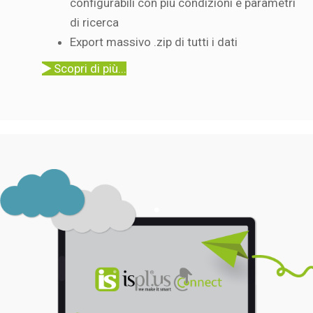
configurabili con più condizioni e parametri
di ricerca
Export massivo .zip di tutti i dati
Scopri di più...