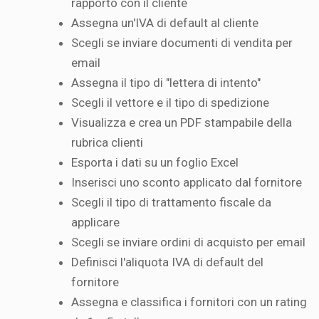
rapporto con il cliente
Assegna un'IVA di default al cliente
Scegli se inviare documenti di vendita per
email
Assegna il tipo di "lettera di intento"
Scegli il vettore e il tipo di spedizione
Visualizza e crea un PDF stampabile della
rubrica clienti
Esporta i dati su un foglio Excel
Inserisci uno sconto applicato dal fornitore
Scegli il tipo di trattamento fiscale da
applicare
Scegli se inviare ordini di acquisto per email
Definisci l'aliquota IVA di default del
fornitore
Assegna e classifica i fornitori con un rating