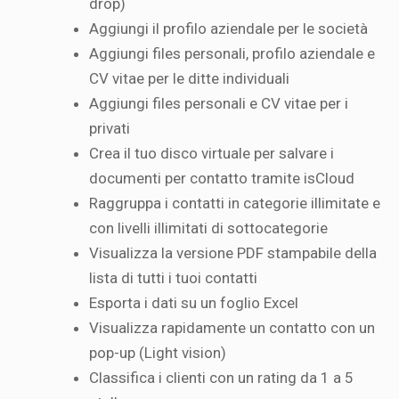
drop)
Aggiungi il profilo aziendale per le società
Aggiungi files personali, profilo aziendale e
CV vitae per le ditte individuali
Aggiungi files personali e CV vitae per i
privati
Crea il tuo disco virtuale per salvare i
documenti per contatto tramite isCloud
Raggruppa i contatti in categorie illimitate e
con livelli illimitati di sottocategorie
Visualizza la versione PDF stampabile della
lista di tutti i tuoi contatti
Esporta i dati su un foglio Excel
Visualizza rapidamente un contatto con un
pop-up (Light vision)
Classifica i clienti con un rating da 1 a 5