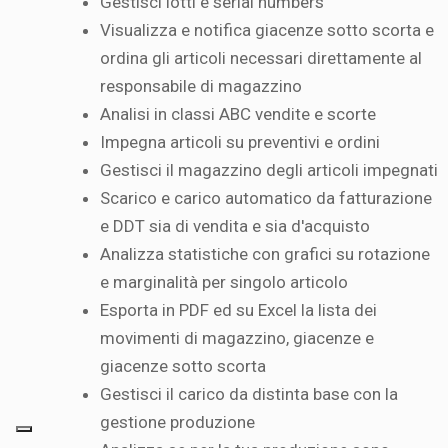
Gestisci lotti e serial numbers
Visualizza e notifica giacenze sotto scorta e
ordina gli articoli necessari direttamente al
responsabile di magazzino
Analisi in classi ABC vendite e scorte
Impegna articoli su preventivi e ordini
Gestisci il magazzino degli articoli impegnati
Scarico e carico automatico da fatturazione
e DDT sia di vendita e sia d'acquisto
Analizza statistiche con grafici su rotazione
e marginalità per singolo articolo
Esporta in PDF ed su Excel la lista dei
movimenti di magazzino, giacenze e
giacenze sotto scorta
Gestisci il carico da distinta base con la
gestione produzione