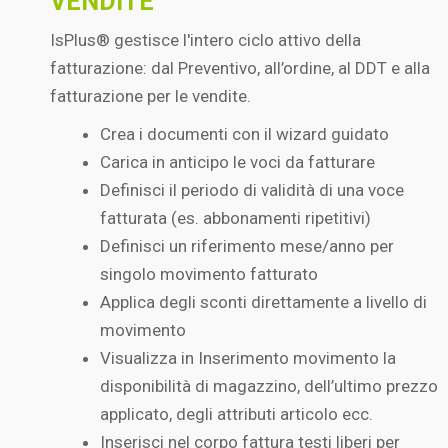
VENDITE
IsPlus® gestisce l'intero ciclo attivo della
fatturazione: dal Preventivo, all’ordine, al DDT e alla
fatturazione per le vendite.
Crea i documenti con il wizard guidato
Carica in anticipo le voci da fatturare
Definisci il periodo di validità di una voce
fatturata (es. abbonamenti ripetitivi)
Definisci un riferimento mese/anno per
singolo movimento fatturato
Applica degli sconti direttamente a livello di
movimento
Visualizza in Inserimento movimento la
disponibilità di magazzino, dell’ultimo prezzo
applicato, degli attributi articolo ecc.
Inserisci nel corpo fattura testi liberi per