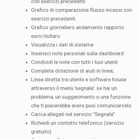
con esercizi precedenti
Grafico di comparazione flusso incassi con
esercizi precedenti
Grafico giornaliero andamento rapporto
euro/dollaro
Visualizza i dati di sistema
Inserisci note personali sulla dashboard
Condividi le note con tutti i tuoi utenti
Completa dotazione di aiuti in linea;
Linea diretta tra utente e software house
attraverso il menù 'segnala': se hai un
problema, un suggerimento o una funzione
che ti piacerebbe avere puoi comunicarcelo
Carica allegati nel servizio "Segnala"
Richiedi un contatto telefonico (servizio
gratuito)