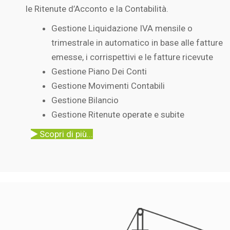
le Ritenute d’Acconto e la Contabilità.
Gestione Liquidazione IVA mensile o
trimestrale in automatico in base alle fatture
emesse, i corrispettivi e le fatture ricevute
Gestione Piano Dei Conti
Gestione Movimenti Contabili
Gestione Bilancio
Gestione Ritenute operate e subite
Scopri di più...