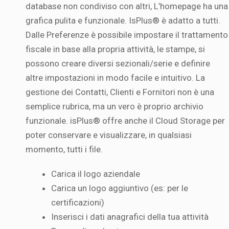
database non condiviso con altri, L’homepage ha una
grafica pulita e funzionale. IsPlus® è adatto a tutti.
Dalle Preferenze è possibile impostare il trattamento
fiscale in base alla propria attività, le stampe, si
possono creare diversi sezionali/serie e definire
altre impostazioni in modo facile e intuitivo. La
gestione dei Contatti, Clienti e Fornitori non è una
semplice rubrica, ma un vero è proprio archivio
funzionale. isPlus® offre anche il Cloud Storage per
poter conservare e visualizzare, in qualsiasi
momento, tutti i file.
Carica il logo aziendale
Carica un logo aggiuntivo (es: per le
certificazioni)
Inserisci i dati anagrafici della tua attività