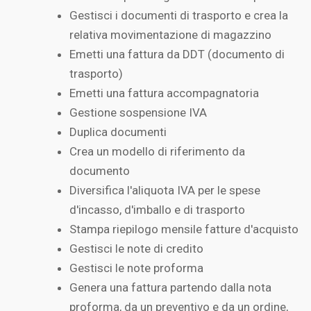
Gestisci i documenti di trasporto e crea la
relativa movimentazione di magazzino
Emetti una fattura da DDT (documento di
trasporto)
Emetti una fattura accompagnatoria
Gestione sospensione IVA
Duplica documenti
Crea un modello di riferimento da
documento
Diversifica l'aliquota IVA per le spese
d'incasso, d'imballo e di trasporto
Stampa riepilogo mensile fatture d'acquisto
Gestisci le note di credito
Gestisci le note proforma
Genera una fattura partendo dalla nota
proforma, da un preventivo e da un ordine,