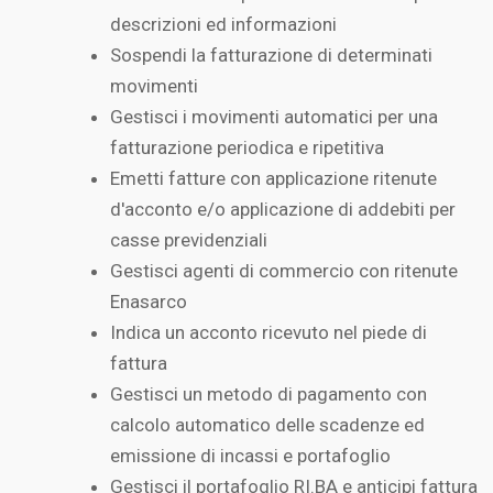
descrizioni ed informazioni
Sospendi la fatturazione di determinati
movimenti
Gestisci i movimenti automatici per una
fatturazione periodica e ripetitiva
Emetti fatture con applicazione ritenute
d'acconto e/o applicazione di addebiti per
casse previdenziali
Gestisci agenti di commercio con ritenute
Enasarco
Indica un acconto ricevuto nel piede di
fattura
Gestisci un metodo di pagamento con
calcolo automatico delle scadenze ed
emissione di incassi e portafoglio
Gestisci il portafoglio RI.BA e anticipi fattura