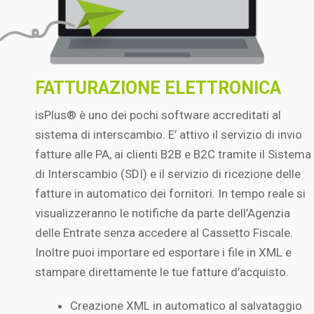
FATTURAZIONE ELETTRONICA
isPlus® è uno dei pochi software accreditati al
sistema di interscambio. E’ attivo il servizio di invio
fatture alle PA, ai clienti B2B e B2C tramite il Sistema
di Interscambio (SDI) e il servizio di ricezione delle
fatture in automatico dei fornitori. In tempo reale si
visualizzeranno le notifiche da parte dell’Agenzia
delle Entrate senza accedere al Cassetto Fiscale.
Inoltre puoi importare ed esportare i file in XML e
stampare direttamente le tue fatture d’acquisto.
Creazione XML in automatico al salvataggio