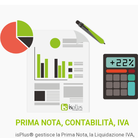
PRIMA NOTA, CONTABILITÀ, IVA
isPlus® gestisce la Prima Nota, la Liquidazione IVA,