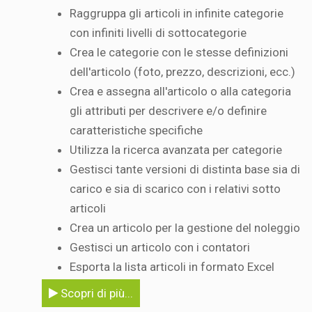
Raggruppa gli articoli in infinite categorie
con infiniti livelli di sottocategorie
Crea le categorie con le stesse definizioni
dell'articolo (foto, prezzo, descrizioni, ecc.)
Crea e assegna all'articolo o alla categoria
gli attributi per descrivere e/o definire
caratteristiche specifiche
Utilizza la ricerca avanzata per categorie
Gestisci tante versioni di distinta base sia di
carico e sia di scarico con i relativi sotto
articoli
Crea un articolo per la gestione del noleggio
Gestisci un articolo con i contatori
Esporta la lista articoli in formato Excel
Scopri di più...