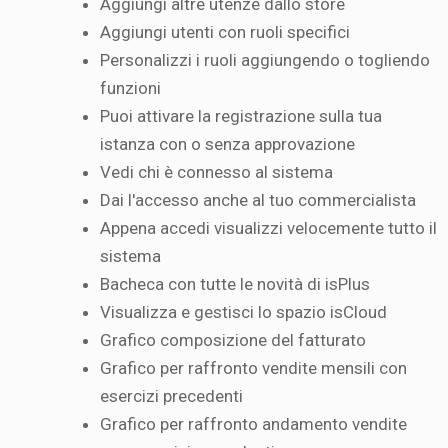
Aggiungi altre utenze dallo store
Aggiungi utenti con ruoli specifici
Personalizzi i ruoli aggiungendo o togliendo
funzioni
Puoi attivare la registrazione sulla tua
istanza con o senza approvazione
Vedi chi è connesso al sistema
Dai l'accesso anche al tuo commercialista
Appena accedi visualizzi velocemente tutto il
sistema
Bacheca con tutte le novità di isPlus
Visualizza e gestisci lo spazio isCloud
Grafico composizione del fatturato
Grafico per raffronto vendite mensili con
esercizi precedenti
Grafico per raffronto andamento vendite