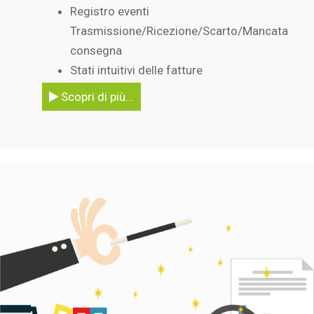
Registro eventi
Trasmissione/Ricezione/Scarto/Mancata
consegna
Stati intuitivi delle fatture
Scopri di più...