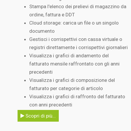
Stampa l'elenco dei prelievi di magazzino da
ordine, fattura e DDT
Cloud storage: carica un file o un singolo
documento
Gestisci i corrispettivi con cassa virtuale o
registri direttamente i corrispettivi giornalieri
Visualizza i grafici di andamento del
fatturato mensile raffrontato con gli anni
precedenti
Visualizza i grafici di composizione del
fatturato per categorie di articolo
Visualizza i grafici di raffronto del fatturato
con anni precedenti
Scopri di più...