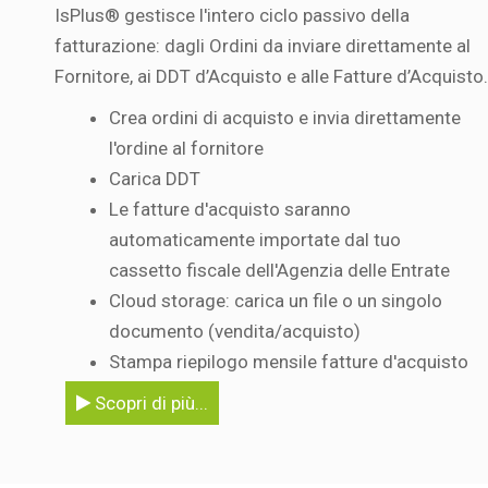
IsPlus® gestisce l'intero ciclo passivo della
fatturazione: dagli Ordini da inviare direttamente al
Fornitore, ai DDT d’Acquisto e alle Fatture d’Acquisto.
Crea ordini di acquisto e invia direttamente
l'ordine al fornitore
Carica DDT
Le fatture d'acquisto saranno
automaticamente importate dal tuo
cassetto fiscale dell'Agenzia delle Entrate
Cloud storage: carica un file o un singolo
documento (vendita/acquisto)
Stampa riepilogo mensile fatture d'acquisto
Scopri di più...