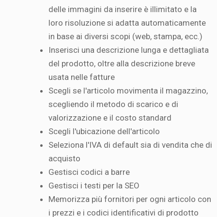
delle immagini da inserire è illimitato e la
loro risoluzione si adatta automaticamente
in base ai diversi scopi (web, stampa, ecc.)
Inserisci una descrizione lunga e dettagliata
del prodotto, oltre alla descrizione breve
usata nelle fatture
Scegli se l'articolo movimenta il magazzino,
scegliendo il metodo di scarico e di
valorizzazione e il costo standard
Scegli l'ubicazione dell'articolo
Seleziona l'IVA di default sia di vendita che di
acquisto
Gestisci codici a barre
Gestisci i testi per la SEO
Memorizza più fornitori per ogni articolo con
i prezzi e i codici identificativi di prodotto