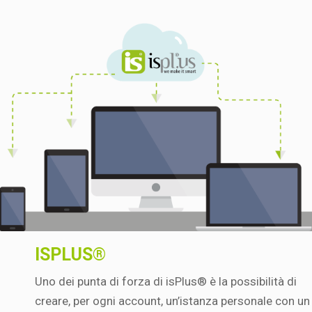
ISPLUS®
Uno dei punta di forza di isPlus® è la possibilità di
creare, per ogni account, un’istanza personale con un