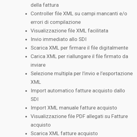
della fattura
Controller file XML su campi mancanti e/o
errori di compilazione
Visualizzazione file XML facilitata
Invio immediato allo SDI
Scarica XML per firmare il file digitalmente
Carica XML per riallungare il file firmato da
inviare
Selezione multipla per l’invio e l’esportazione
XML
Import automatico fatture acquisto dallo
SDI
Import XML manuale fatture acquisto
Visualizzazione file PDF allegati su Fatture
acquisto
Scarica XML fatture acquisto