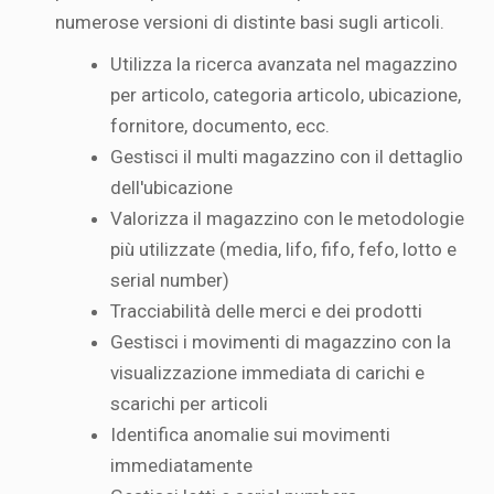
numerose versioni di distinte basi sugli articoli.
Utilizza la ricerca avanzata nel magazzino
per articolo, categoria articolo, ubicazione,
fornitore, documento, ecc.
Gestisci il multi magazzino con il dettaglio
dell'ubicazione
Valorizza il magazzino con le metodologie
più utilizzate (media, lifo, fifo, fefo, lotto e
serial number)
Tracciabilità delle merci e dei prodotti
Gestisci i movimenti di magazzino con la
visualizzazione immediata di carichi e
scarichi per articoli
Identifica anomalie sui movimenti
immediatamente