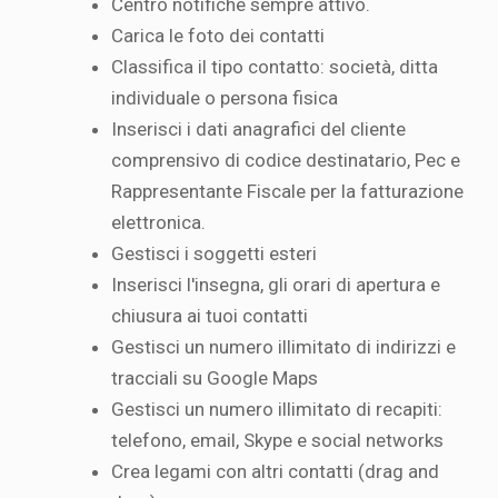
Centro notifiche sempre attivo.
Carica le foto dei contatti
Classifica il tipo contatto: società, ditta
individuale o persona fisica
Inserisci i dati anagrafici del cliente
comprensivo di codice destinatario, Pec e
Rappresentante Fiscale per la fatturazione
elettronica.
Gestisci i soggetti esteri
Inserisci l'insegna, gli orari di apertura e
chiusura ai tuoi contatti
Gestisci un numero illimitato di indirizzi e
tracciali su Google Maps
Gestisci un numero illimitato di recapiti:
telefono, email, Skype e social networks
Crea legami con altri contatti (drag and