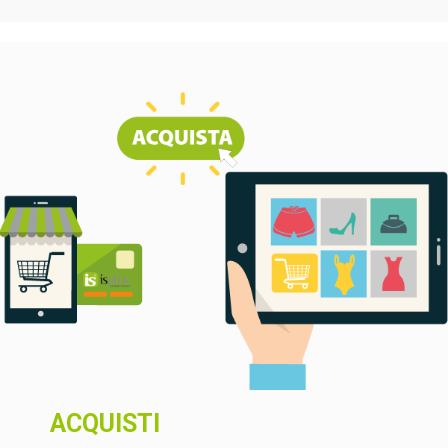
ACQUISTI