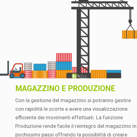
MAGAZZINO E PRODUZIONE
Con la gestione del magazzino si potranno gestire
con rapidità le scorte e avere una visualizzazione
efficiente dei movimenti effettuati. La funzione
Produzione rende facile il reintegro del magazzino in
pochissimi passi offrendo la possibilità di creare