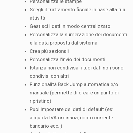
Personalizza le stampe
Scegli il trattamento fiscale in base alla tua
attività
Gestisci i dati in modo centralizzato
Personalizza la numerazione dei documenti
e la data proposta dal sistema
Crea più sezionali
Personalizza l'invio dei documenti
Istanza non condivisa: i tuoi dati non sono
condivisi con altri
Funzionalità Back Jump automatica e/o
manuale (permette di creare un punto di
ripristino)
Puoi impostare dei dati di default (es:
aliquota IVA ordinaria, conto corrente
bancario ecc..)