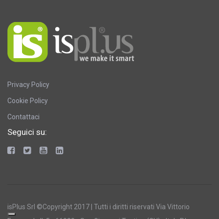
Privacy Policy
Cookie Policy
Contattaci
Seguici su:
isPlus Srl ©Copyright 2017 | Tutti i diritti riservati Via Vittorio