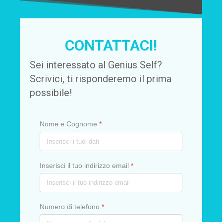
CONTATTACI!
Sei interessato al Genius Self?
Scrivici, ti risponderemo il prima
possibile!
Nome e Cognome
*
Inserisci il tuo indirizzo email
*
Numero di telefono
*