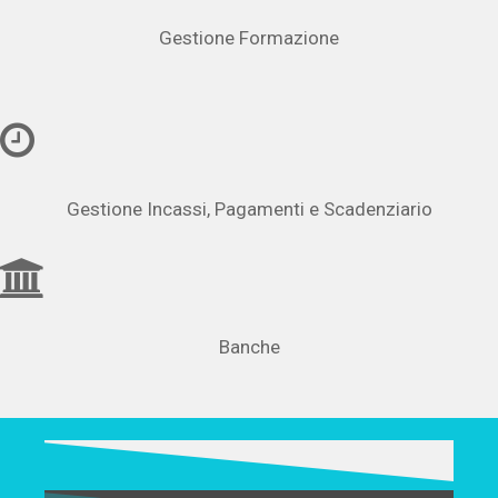
Gestione Formazione
Gestione Incassi, Pagamenti e Scadenziario
Banche